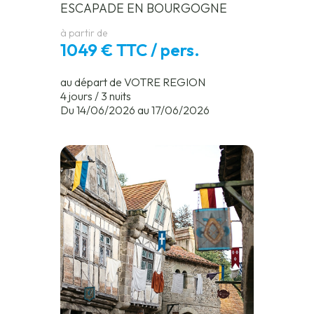
ESCAPADE EN BOURGOGNE
à partir de
1049 € TTC / pers.
au départ de VOTRE REGION
4 jours / 3 nuits
Du 14/06/2026 au 17/06/2026