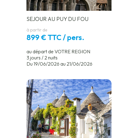
SEJOUR AU PUY DU FOU
à partir de
899 € TTC / pers.
au départ de VOTRE REGION
3 jours / 2 nuits
Du 19/06/2026 au 21/06/2026