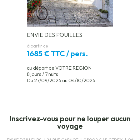
ENVIE DES POUILLES
à partir de
1685 € TTC / pers.
au départ de VOTRE REGION
8 jours / 7 nuits
Du 27/09/2026 au 04/10/2026
Inscrivez-vous pour ne louper aucun
voyage