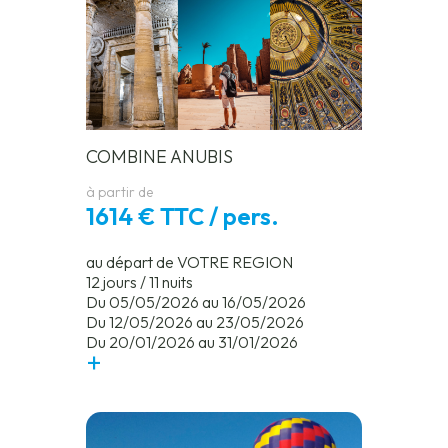
COMBINE ANUBIS
à partir de
1614 € TTC / pers.
au départ de VOTRE REGION
12 jours / 11 nuits
Du 05/05/2026 au 16/05/2026
Du 12/05/2026 au 23/05/2026
Du 20/01/2026 au 31/01/2026
+