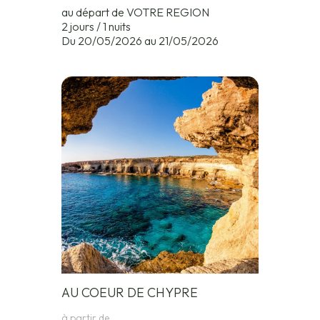
au départ de VOTRE REGION
2 jours / 1 nuits
Du 20/05/2026 au 21/05/2026
AU COEUR DE CHYPRE
à partir de