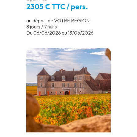
2305 € TTC / pers.
au départ de VOTRE REGION
8 jours / 7 nuits
Du 06/06/2026 au 13/06/2026