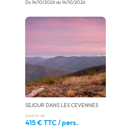
Du 14/10/2026 au 14/10/2026
SEJOUR DANS LES CEVENNES
à partir de
415 € TTC / pers.