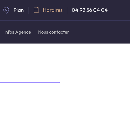
Plan
Horaires
04 92 56 04 04
Infos Agence
Nous contacter